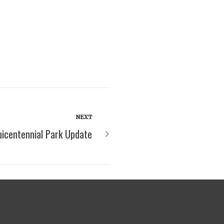
NEXT
icentennial Park Update