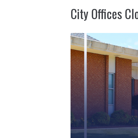
City Offices C