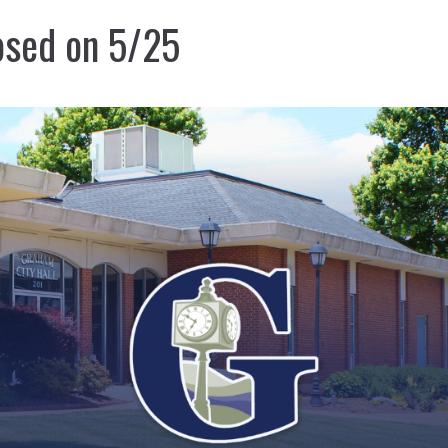
losed on 5/25